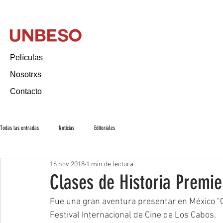
Películas
Nosotrxs
Contacto
Todas las entradas
Noticias
Editoriales
16 nov 2018
1 min de lectura
Clases de Historia Premie
Fue una gran aventura presentar en México "Cl
Festival Internacional de Cine de Los Cabos. 