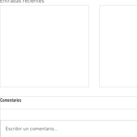
Entradas recientes
Comentarios
Escribir un comentario...